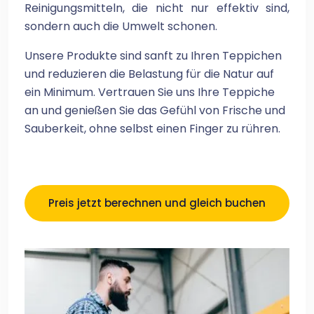
Reinigungsmitteln, die nicht nur effektiv sind,
sondern auch die Umwelt schonen.
Unsere Produkte sind sanft zu Ihren Teppichen
und reduzieren die Belastung für die Natur auf
ein Minimum. Vertrauen Sie uns Ihre Teppiche
an und genießen Sie das Gefühl von Frische und
Sauberkeit, ohne selbst einen Finger zu rühren.
Preis jetzt berechnen und gleich buchen