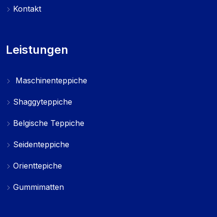
Kontakt
Leistungen
Maschinenteppiche
Shaggyteppiche
Belgische Teppiche
Seidenteppiche
Orienttepiche
Gummimatten