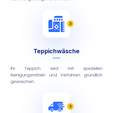
3
Teppichwäsche
Ihr Teppich wird mit speziellen
Reinigungsmitteln und Verfahren gründlich
gewaschen.
3