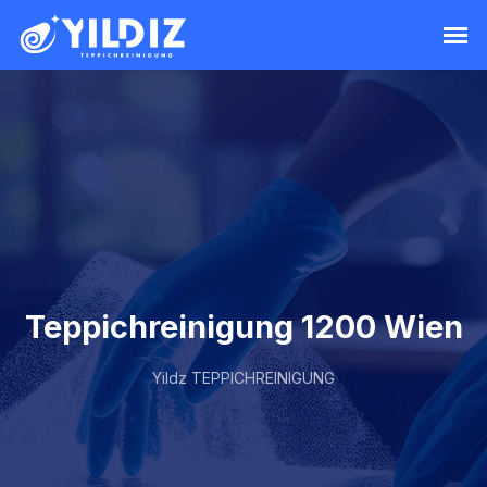
Teppichreinigung 1200 Wien
Yildz TEPPICHREINIGUNG