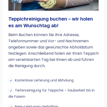
Teppichreinigung buchen – wir holen
es am Wunschtag ab!
Beim Buchen können Sie Ihre Adresse,
Telefonnummer und Vor- und Nachnamen
angeben sowie das gewünschte Abholdatum
festlegen. Anschließend holen wir Ihren Teppich
am vereinbarten Tag bei Ihnen ab und führen
die Reinigung durch.
Kostenlose Lieferung und Abholung
Tiefenreinigung für Teppiche – Sauberkeit bis in
die Fasern
Preis-Leistungs-Verhältnis