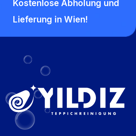
Kostenlose Abholung und
Lieferung in Wien!