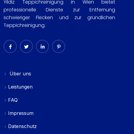
Yildiz Teppichreinigung in Wien bietet
professionelle Dienste zur Entfernung
schwieriger Flecken und zur gründlichen
Teppichreinigung.
Über uns
Leistungen
FAQ
Impressum
Datenschutz