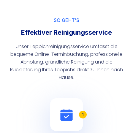
SO GEHT'S
Effektiver Reinigungsservice
Unser Teppichreinigungsservice umfasst die
bequeme Online-Terminbuchung, professionelle
Abholung, gründliche Reinigung und die
Rücklieferung Ihres Teppichs direkt zu Ihnen nach
Hause.
1