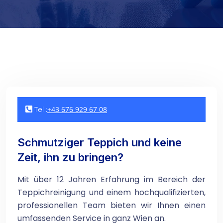
Tel :
+43 676 929 67 08
Schmutziger Teppich und keine
Zeit, ihn zu bringen?
Mit über 12 Jahren Erfahrung im Bereich der
Teppichreinigung und einem hochqualifizierten,
professionellen Team bieten wir Ihnen einen
umfassenden Service in ganz Wien an.