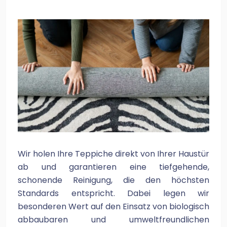
Wir holen Ihre Teppiche direkt von Ihrer Haustür
ab und garantieren eine tiefgehende,
schonende Reinigung, die den höchsten
Standards entspricht. Dabei legen wir
besonderen Wert auf den Einsatz von biologisch
abbaubaren und umweltfreundlichen