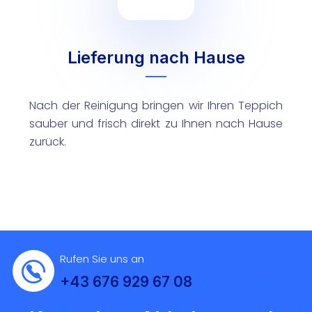
Lieferung nach Hause
Nach der Reinigung bringen wir Ihren Teppich
sauber und frisch direkt zu Ihnen nach Hause
zurück.
Rufen Sie uns an
+43 676 929 67 08