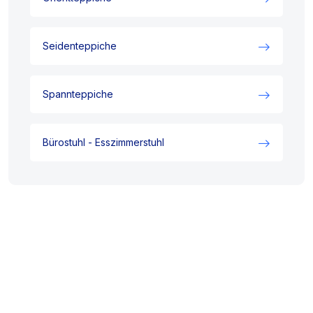
Seidenteppiche
Spannteppiche
Bürostuhl - Esszimmerstuhl