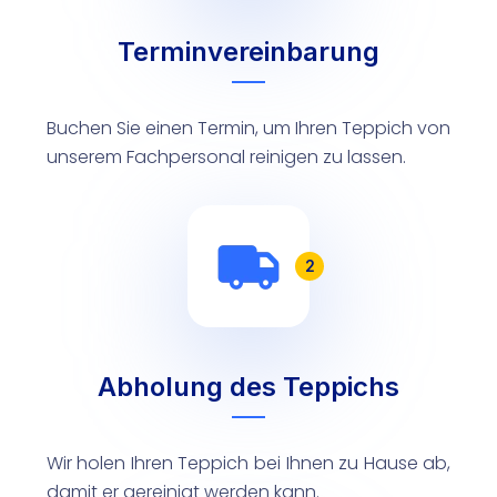
Terminvereinbarung
Buchen Sie einen Termin, um Ihren Teppich von
unserem Fachpersonal reinigen zu lassen.
2
Abholung des Teppichs
Wir holen Ihren Teppich bei Ihnen zu Hause ab,
damit er gereinigt werden kann.