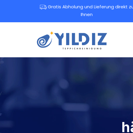
Gratis Abholung und Lieferung direkt z
Ihnen
h