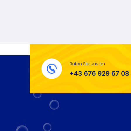
Rufen Sie uns an
+43 676 929 67 08