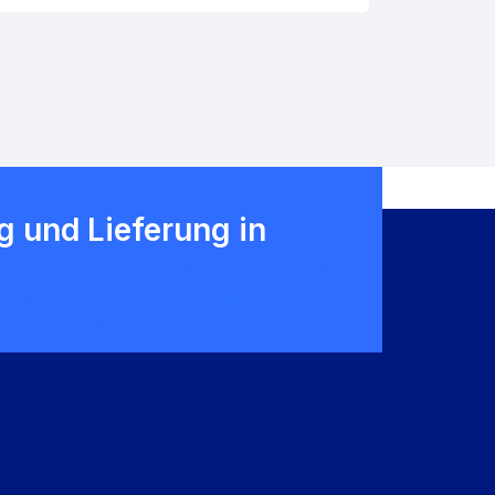
 und Lieferung in