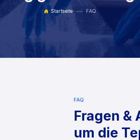
Startseite
FAQ
FAQ
Fragen & 
um die Te