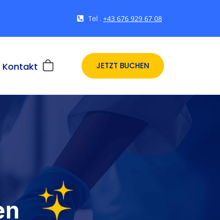
Tel :
+43 676 929 67 08
Kontakt
JETZT BUCHEN
en