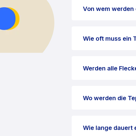
Von wem werden d
Wie oft muss ein 
Werden alle Fleck
Wo werden die Te
Wie lange dauert 