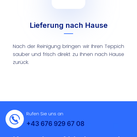
Lieferung nach Hause
Nach der Reinigung bringen wir Ihren Teppich
sauber und frisch direkt zu Ihnen nach Hause
zurück.
Rufen Sie uns an
+43 676 929 67 08