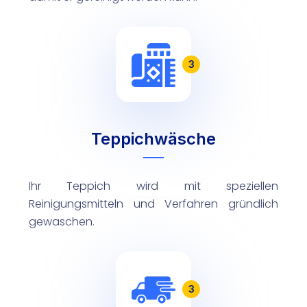
3
Teppichwäsche
Ihr Teppich wird mit speziellen
Reinigungsmitteln und Verfahren gründlich
gewaschen.
3