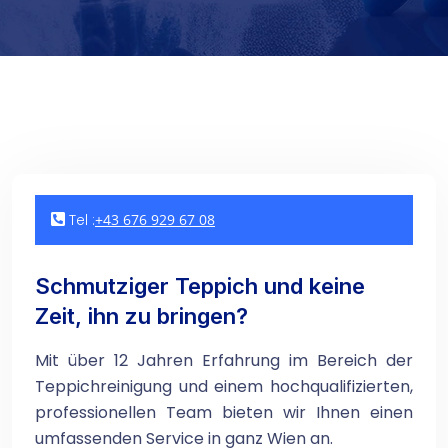
Tel :
+43 676 929 67 08
Schmutziger Teppich und keine
Zeit, ihn zu bringen?
Mit über 12 Jahren Erfahrung im Bereich der
Teppichreinigung und einem hochqualifizierten,
professionellen Team bieten wir Ihnen einen
umfassenden Service in ganz Wien an.