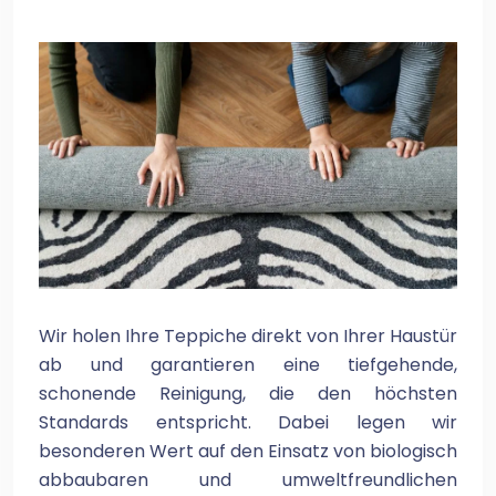
Wir holen Ihre Teppiche direkt von Ihrer Haustür
ab und garantieren eine tiefgehende,
schonende Reinigung, die den höchsten
Standards entspricht. Dabei legen wir
besonderen Wert auf den Einsatz von biologisch
abbaubaren und umweltfreundlichen