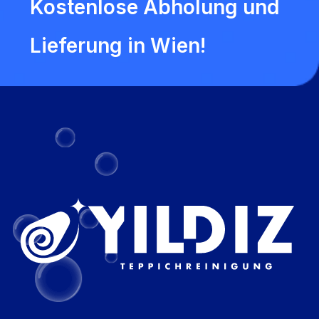
Kostenlose Abholung und
Lieferung in Wien!