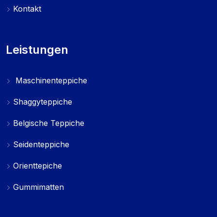
Kontakt
Leistungen
Maschinenteppiche
Shaggyteppiche
Belgische Teppiche
Seidenteppiche
Orienttepiche
Gummimatten