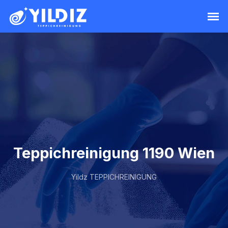
Teppichreinigung 1190 Wien
Yildz TEPPICHREINIGUNG