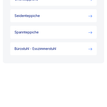
Seidenteppiche
Spannteppiche
Bürostuhl - Esszimmerstuhl