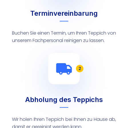
Terminvereinbarung
Buchen Sie einen Termin, um Ihren Teppich von
unserem Fachpersonal reinigen zu lassen.
2
Abholung des Teppichs
Wir holen Ihren Teppich bei Ihnen zu Hause ab,
damit er gereinigt werden kann.