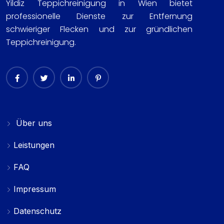
Yildiz Teppichreinigung in Wien bietet
professionelle Dienste zur Entfernung
schwieriger Flecken und zur gründlichen
Teppichreinigung.
Über uns
Leistungen
FAQ
Impressum
Datenschutz