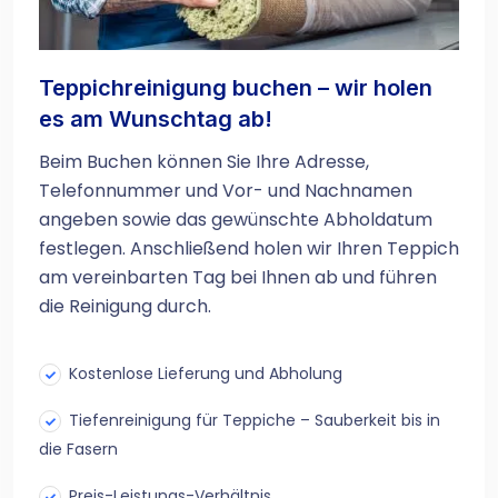
Teppichreinigung buchen – wir holen
es am Wunschtag ab!
Beim Buchen können Sie Ihre Adresse,
Telefonnummer und Vor- und Nachnamen
angeben sowie das gewünschte Abholdatum
festlegen. Anschließend holen wir Ihren Teppich
am vereinbarten Tag bei Ihnen ab und führen
die Reinigung durch.
Kostenlose Lieferung und Abholung
Tiefenreinigung für Teppiche – Sauberkeit bis in
die Fasern
Preis-Leistungs-Verhältnis