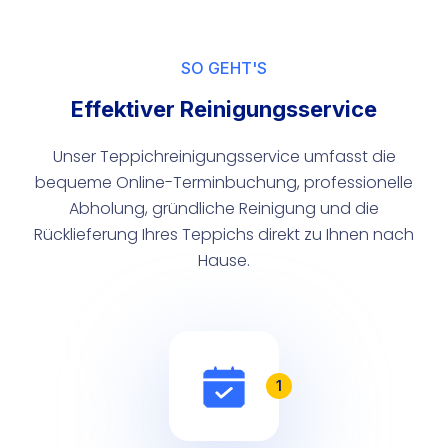
SO GEHT'S
Effektiver Reinigungsservice
Unser Teppichreinigungsservice umfasst die
bequeme Online-Terminbuchung, professionelle
Abholung, gründliche Reinigung und die
Rücklieferung Ihres Teppichs direkt zu Ihnen nach
Hause.
1